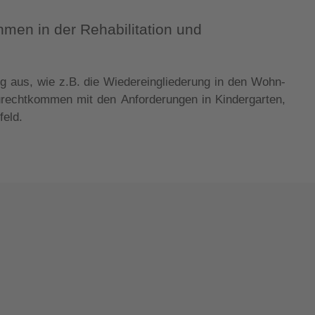
men in der Rehabilitation und
eld.