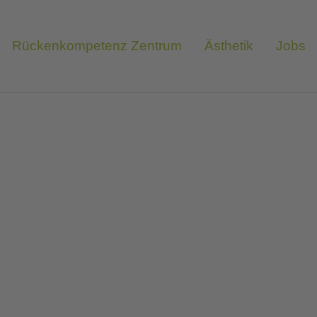
Rückenkompetenz Zentrum
Ästhetik
Jobs