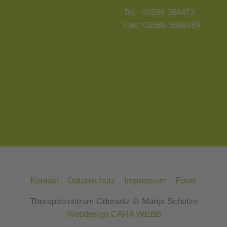
Tel.: 03586 368473
Fax: 03586 3688789
Kontakt
Datenschutz
Impressum
Fotos
Therapiezentrum Oderwitz © Manja Schulze
Webdesign CARA WEBB