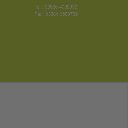
Tel.: 03586 4088833
Fax: 03586 3688789