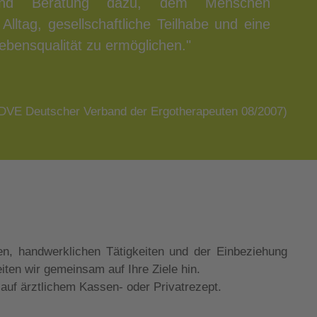
ebensqualität zu ermöglichen."
DVE Deutscher Verband der Ergotherapeuten 08/2007)
iten wir gemeinsam auf Ihre Ziele hin.
auf ärztlichem Kassen- oder Privatrezept.