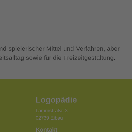
und spielerischer Mittel und Verfahren, aber
alltag sowie für die Freizeitgestaltung.
Logopädie
Lammstraße 3
02739 Eibau
Kontakt