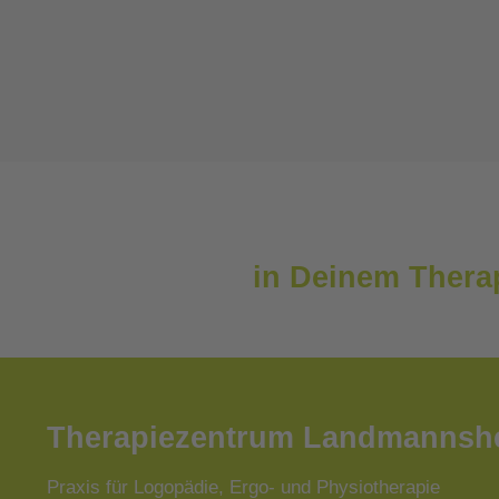
in Deinem Thera
Therapiezentrum Landmannsh
Praxis für Logopädie, Ergo- und Physiotherapie