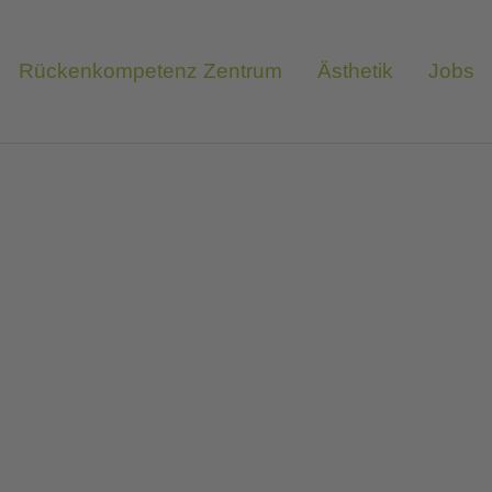
Rückenkompetenz Zentrum
Ästhetik
Jobs
se