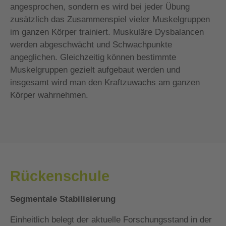
angesprochen, sondern es wird bei jeder Übung
zusätzlich das Zusammenspiel vieler Muskelgruppen
im ganzen Körper trainiert. Muskuläre Dysbalancen
werden abgeschwächt und Schwachpunkte
angeglichen. Gleichzeitig können bestimmte
Muskelgruppen gezielt aufgebaut werden und
insgesamt wird man den Kraftzuwachs am ganzen
Körper wahrnehmen.
Rückenschule
Segmentale Stabilisierung
Einheitlich belegt der aktuelle Forschungsstand in der