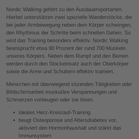
Nordic Walking gehört zu den Ausdauersportarten.
Hierbei unterstützen zwei spezielle Wanderstöcke, die
bei jeder Armbewegung neben dem Körper schwingen,
den Rhythmus der Schritte beim schnellen Gehen. So
wird das Training besonders effektiv. Nordic Walking
beansprucht etwa 90 Prozent der rund 700 Muskeln
unseres Körpers. Neben dem Rumpf und den Beinen
werden durch den Stockeinsatz auch der Oberkörper
sowie die Arme und Schultern effektiv trainiert.
Menschen mit überwiegend sitzenden Tätigkeiten oder
Bildschirmarbeit muskuläre Verspannungen und
Schmerzen vorbeugen oder sie lösen.
ideales Herz-Kreislauf-Training
beugt Osteoporose und Altersdiabetes vor,
aktiviert den Hormonhaushalt und stärkt das
Immunsystem