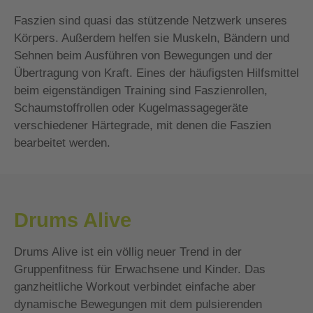
Faszien sind quasi das stützende Netzwerk unseres
Körpers. Außerdem helfen sie Muskeln, Bändern und
Sehnen beim Ausführen von Bewegungen und der
Übertragung von Kraft. Eines der häufigsten Hilfsmittel
beim eigenständigen Training sind Faszienrollen,
Schaumstoffrollen oder Kugelmassagegeräte
verschiedener Härtegrade, mit denen die Faszien
bearbeitet werden.
Drums Alive
Drums Alive ist ein völlig neuer Trend in der
Gruppenfitness für Erwachsene und Kinder. Das
ganzheitliche Workout verbindet einfache aber
dynamische Bewegungen mit dem pulsierenden