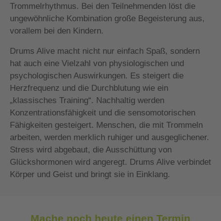
Trommelrhythmus. Bei den Teilnehmenden löst die
ungewöhnliche Kombination große Begeisterung aus,
vorallem bei den Kindern.
Drums Alive macht nicht nur einfach Spaß, sondern
hat auch eine Vielzahl von physiologischen und
psychologischen Auswirkungen. Es steigert die
Herzfrequenz und die Durchblutung wie ein
„klassisches Training“. Nachhaltig werden
Konzentrationsfähigkeit und die sensomotorischen
Fähigkeiten gesteigert. Menschen, die mit Trommeln
arbeiten, werden merklich ruhiger und ausgeglichener.
Stress wird abgebaut, die Ausschüttung von
Glückshormonen wird angeregt. Drums Alive verbindet
Körper und Geist und bringt sie in Einklang.
Mache noch heute einen Termin