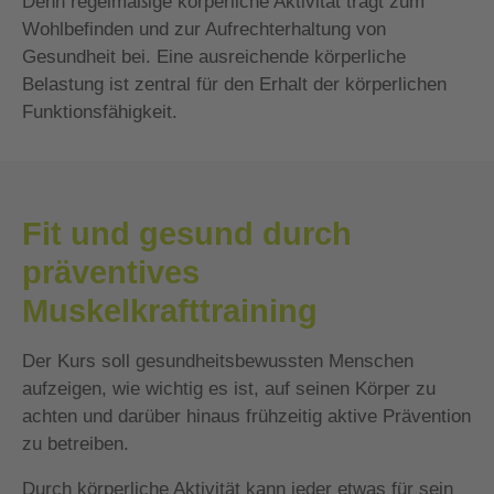
Denn regelmäßige körperliche Aktivität trägt zum
Wohlbefinden und zur Aufrechterhaltung von
Gesundheit bei. Eine ausreichende körperliche
Belastung ist zentral für den Erhalt der körperlichen
Funktionsfähigkeit.
Fit und gesund durch
präventives
Muskelkrafttraining
Der Kurs soll gesundheitsbewussten Menschen
aufzeigen, wie wichtig es ist, auf seinen Körper zu
achten und darüber hinaus frühzeitig aktive Prävention
zu betreiben.
Durch körperliche Aktivität kann jeder etwas für sein