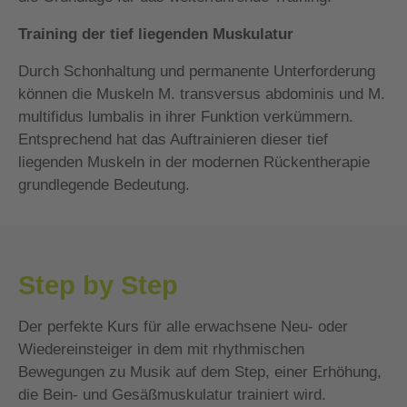
Training der tief liegenden Muskulatur
Durch Schonhaltung und permanente Unterforderung
können die Muskeln M. transversus abdominis und M.
multifidus lumbalis in ihrer Funktion verkümmern.
Entsprechend hat das Auftrainieren dieser tief
liegenden Muskeln in der modernen Rückentherapie
grundlegende Bedeutung.
Step by Step
Der perfekte Kurs für alle erwachsene Neu- oder
Wiedereinsteiger in dem mit rhythmischen
Bewegungen zu Musik auf dem Step, einer Erhöhung,
die Bein- und Gesäßmuskulatur trainiert wird.