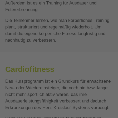
Außerdem ist es ein Training für Ausdauer und
Fettverbrennung.
Die Teilnehmer lernen, wie man körperliches Training
plant, strukturiert und regelmäßig wiederholt. Um
damit die eigene körperliche Fitness langfristig und
nachhaltig zu verbessern.
Cardiofitness
Das Kursprogramm ist ein Grundkurs für erwachsene
Neu- oder Wiedereinsteiger, die noch nie bzw. lange
nicht mehr sportlich aktiv waren, das ihre
Ausdauerleistungsfähigkeit verbessert und dadurch
Erkrankungen des Herz-Kreislauf-Systems vorbeugt.