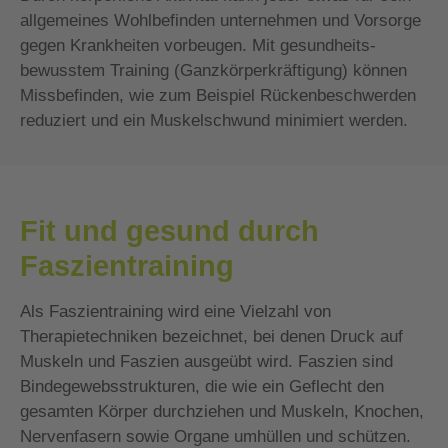
allgemeines Wohlbefinden unternehmen und Vorsorge
gegen Krankheiten vorbeugen. Mit gesundheits­
bewusstem Training (Ganzkörperkräftigung) können
Miss­befinden, wie zum Beispiel Rückenbeschwerden
reduziert und ein Muskelschwund minimiert werden.
Fit und gesund durch
Faszientraining
Als Faszientraining wird eine Vielzahl von
Therapietechniken bezeichnet, bei denen Druck auf
Muskeln und Faszien ausgeübt wird. Faszien sind
Bindegewebsstrukturen, die wie ein Geflecht den
gesamten Körper durchziehen und Muskeln, Knochen,
Nervenfasern sowie Organe umhüllen und schützen.