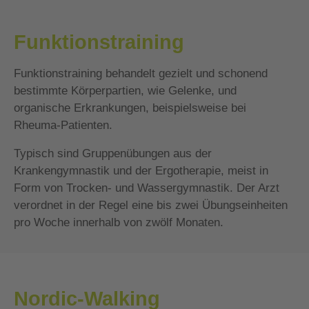
Funktionstraining
Funktionstraining behandelt gezielt und schonend
bestimmte Körperpartien, wie Gelenke, und
organische Erkrankungen, beispielsweise bei
Rheuma-Patienten.
Typisch sind Gruppenübungen aus der
Krankengymnastik und der Ergotherapie, meist in
Form von Trocken- und Wassergymnastik. Der Arzt
verordnet in der Regel eine bis zwei Übungseinheiten
pro Woche innerhalb von zwölf Monaten.
Nordic-Walking