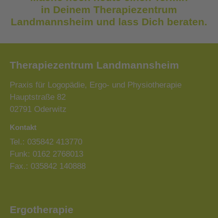
in Deinem Therapiezentrum
Landmannsheim und lass Dich beraten.
Therapiezentrum Landmannsheim
Praxis für Logopädie, Ergo- und Physiotherapie
Hauptstraße 82
02791 Oderwitz
Kontakt
Tel.: 035842 413770
Funk: 0162 2768013
Fax.: 035842 140888
Ergotherapie