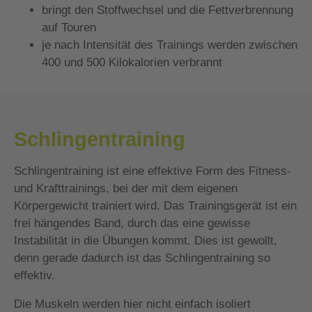
bringt den Stoffwechsel und die Fettverbrennung
auf Touren
je nach Intensität des Trainings werden zwischen
400 und 500 Kilokalorien verbrannt
Schlingentraining
Schlingentraining ist eine effektive Form des Fitness-
und Krafttrainings, bei der mit dem eigenen
Körpergewicht trainiert wird. Das Trainingsgerät ist ein
frei hängendes Band, durch das eine gewisse
Instabilität in die Übungen kommt. Dies ist gewollt,
denn gerade dadurch ist das Schlingentraining so
effektiv.
Die Muskeln werden hier nicht einfach isoliert