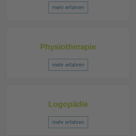
mehr erfahren
Physiotherapie
mehr erfahren
Logopädie
mehr erfahren