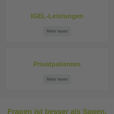
IGEL-Leistungen
Mehr lesen
Privatpatienten
Mehr lesen
Fragen ist besser als Sagen.