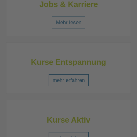
Jobs & Karriere
Mehr lesen
Kurse Entspannung
mehr erfahren
Kurse Aktiv