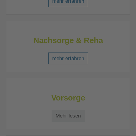
mehr erfahren
Nachsorge & Reha
mehr erfahren
Vorsorge
Mehr lesen