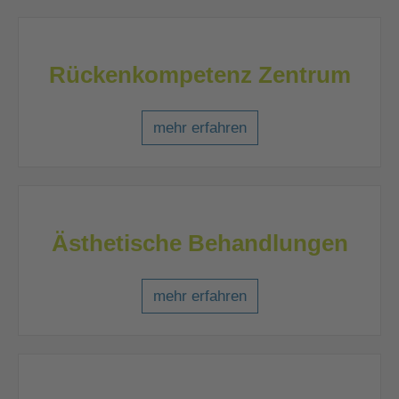
Rückenkompetenz Zentrum
mehr erfahren
Ästhetische Behandlungen
mehr erfahren