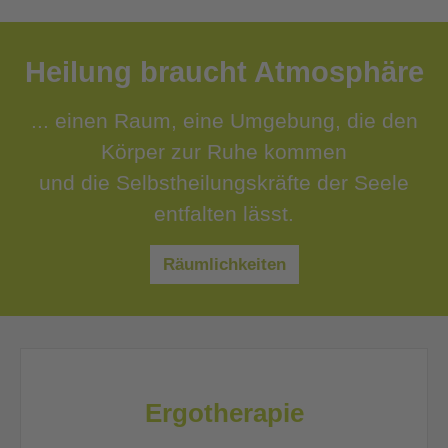
Heilung braucht Atmosphäre
... einen Raum, eine Umgebung, die den
Körper zur Ruhe kommen
und die Selbstheilungskräfte der Seele
entfalten lässt.
Räumlichkeiten
Ergotherapie