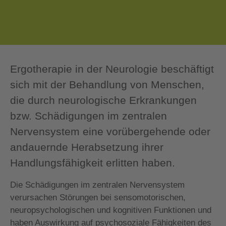
Ergotherapie in der Neurologie beschäftigt
sich mit der Behandlung von Menschen,
die durch neurologische Erkrankungen
bzw. Schädigungen im zentralen
Nervensystem eine vorübergehende oder
andauernde Herabsetzung ihrer
Handlungsfähigkeit erlitten haben.
Die Schädigungen im zentralen Nervensystem
verursachen Störungen bei sensomotorischen,
neuropsychologischen und kognitiven Funktionen und
haben Auswirkung auf psychosoziale Fähigkeiten des