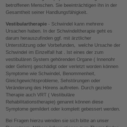
betroffenen Menschen. Sie beeinträchtigen ihn in der
Gesamtheit seiner Handlungsfähigkeit.
Vestibulartherapie
- Schwindel kann mehrere
Ursachen haben. In der Schwindeltherapie geht es
darum herauszufinden ggf. mit ärztlicher
Unterstützung oder Vorbefunden, welche Ursache der
Schwindel im Einzelfall hat . Ist eines der zum
vestibulären System gehörenden Organe ( Innenohr
oder Gehirn) geschädigt oder verletzt worden können
Symptome wie Schwindel, Benommenheit,
Gleichgewichtsprobleme, Sehstörungen oder
Veränderung des Hörens auftreten. Durch gezielte
Therapie auch VRT ( Vestibuläre
Rehabilitationstherapie) genannt können diese
Symptome gemildert oder komplett gebessert werden.
Bei Fragen hierzu wenden sie sich bitte an unser